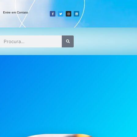
Entre em Contato