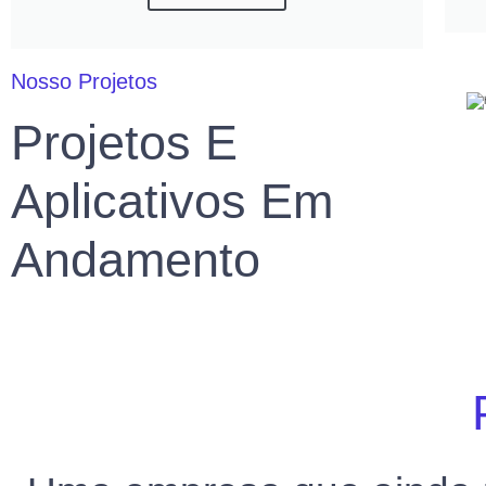
Nosso Projetos
Projetos E
Aplicativos Em
Andamento