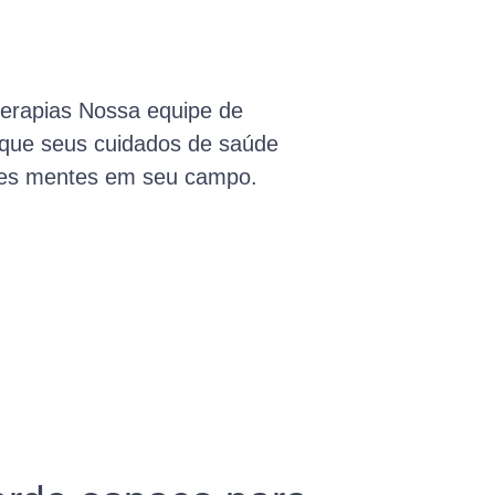
terapias Nossa equipe de
l que seus cuidados de saúde
res mentes em seu campo.