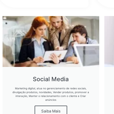
Social Media
Marketing digital, atua no gerenciamento de redes sociais,
divulgação produtos, novidades, Vender produtos, promover a
interação, Manter o relacionamento com o cliente e Criar
anúncios
Saiba Mais