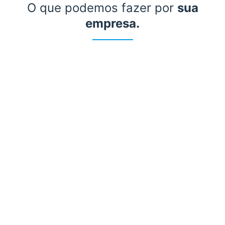
O que podemos fazer por
sua
empresa.
Departamento
Contabilidade
Departamento
Pessoal