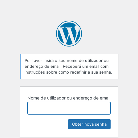
Por favor insira o seu nome de utilizador ou
endereço de email. Receberá um email com
instruções sobre como redefinir a sua senha.
Nome de utilizador ou endereço de email